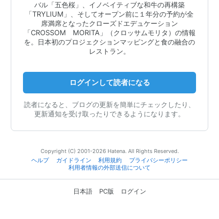
バル「五色桜」、イノベイティブな和牛の再構築
「TRYLIUM」、そしてオープン前に１年分の予約が全
席満席となったクローズドエデュケーション
「CROSSOM MORITA」（クロッサムモリタ）の情報
を。日本初のプロジェクションマッピングと食の融合の
レストラン。
ログインして読者になる
読者になると、ブログの更新を簡単にチェックしたり、
更新通知を受け取ったりできるようになります。
Copyright (C) 2001-2026 Hatena. All Rights Reserved.
ヘルプ
ガイドライン
利用規約
プライバシーポリシー
利用者情報の外部送信について
日本語
PC版
ログイン