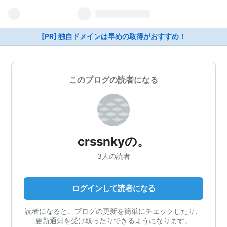
[PR] 独自ドメインは早めの取得がおすすめ！
このブログの読者になる
crssnkyの。
3人の読者
ログインして読者になる
読者になると、ブログの更新を簡単にチェックしたり、
更新通知を受け取ったりできるようになります。