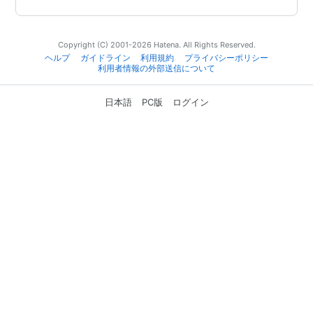
Copyright (C) 2001-2026 Hatena. All Rights Reserved.
ヘルプ
ガイドライン
利用規約
プライバシーポリシー
利用者情報の外部送信について
日本語
PC版
ログイン