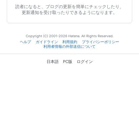
読者になると、ブログの更新を簡単にチェックしたり、
更新通知を受け取ったりできるようになります。
Copyright (C) 2001-2026 Hatena. All Rights Reserved.
ヘルプ
ガイドライン
利用規約
プライバシーポリシー
利用者情報の外部送信について
日本語
PC版
ログイン