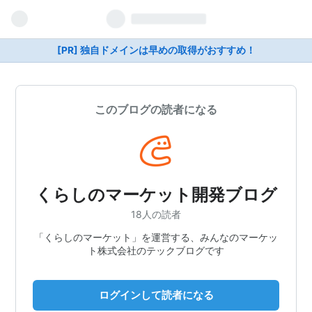
[PR] 独自ドメインは早めの取得がおすすめ！
このブログの読者になる
くらしのマーケット開発ブログ
18人の読者
「くらしのマーケット」を運営する、みんなのマーケッ
ト株式会社のテックブログです
ログインして読者になる