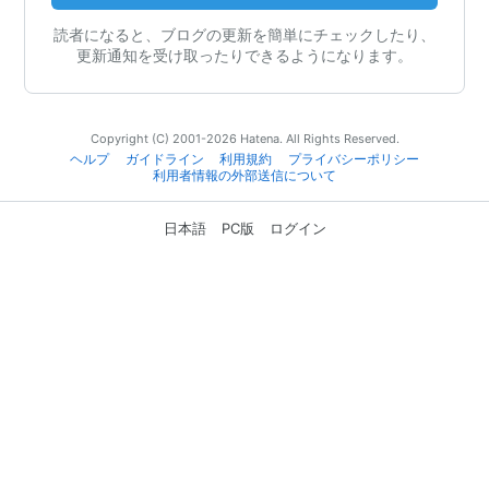
読者になると、ブログの更新を簡単にチェックしたり、
更新通知を受け取ったりできるようになります。
Copyright (C) 2001-2026 Hatena. All Rights Reserved.
ヘルプ
ガイドライン
利用規約
プライバシーポリシー
利用者情報の外部送信について
日本語
PC版
ログイン