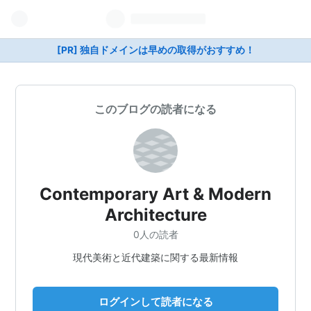
[PR] 独自ドメインは早めの取得がおすすめ！
このブログの読者になる
Contemporary Art & Modern
Architecture
0人の読者
現代美術と近代建築に関する最新情報
ログインして読者になる