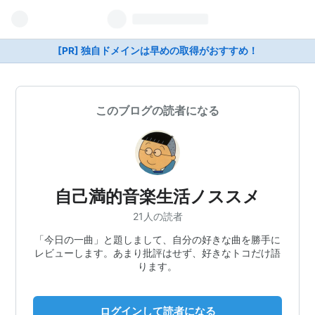
[PR] 独自ドメインは早めの取得がおすすめ！
このブログの読者になる
自己満的音楽生活ノススメ
21人の読者
「今日の一曲」と題しまして、自分の好きな曲を勝手に
レビューします。あまり批評はせず、好きなトコだけ語
ります。
ログインして読者になる