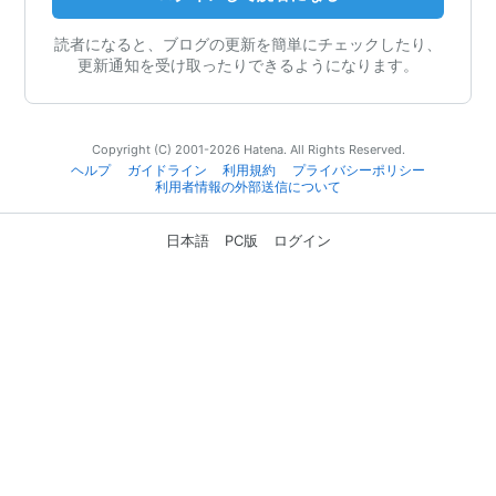
読者になると、ブログの更新を簡単にチェックしたり、
更新通知を受け取ったりできるようになります。
Copyright (C) 2001-2026 Hatena. All Rights Reserved.
ヘルプ
ガイドライン
利用規約
プライバシーポリシー
利用者情報の外部送信について
日本語
PC版
ログイン