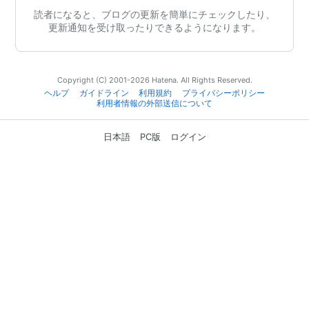
読者になると、ブログの更新を簡単にチェックしたり、
更新通知を受け取ったりできるようになります。
Copyright (C) 2001-2026 Hatena. All Rights Reserved.
ヘルプ
ガイドライン
利用規約
プライバシーポリシー
利用者情報の外部送信について
日本語
PC版
ログイン