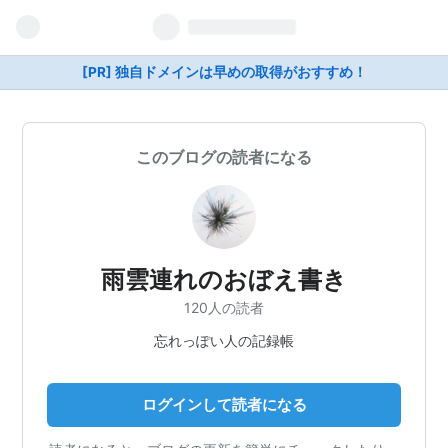
[PR] 独自ドメインは早めの取得がおすすめ！
このブログの読者になる
雨雲連れのおぼえ書き
120人の読者
忘れっぽい人の記録帳
ログインして読者になる