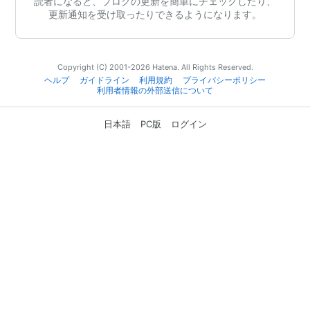
読者になると、ブログの更新を簡単にチェックしたり、
更新通知を受け取ったりできるようになります。
Copyright (C) 2001-2026 Hatena. All Rights Reserved.
ヘルプ
ガイドライン
利用規約
プライバシーポリシー
利用者情報の外部送信について
日本語
PC版
ログイン