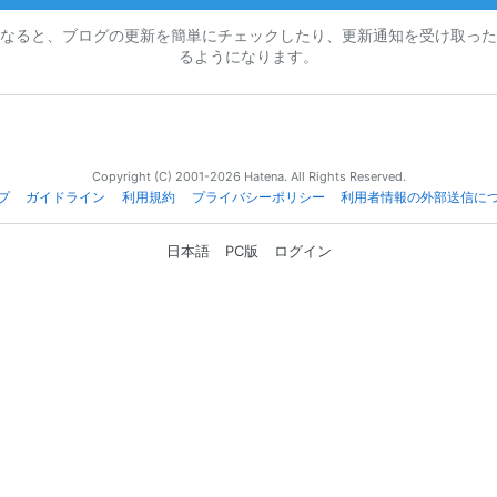
なると、ブログの更新を簡単にチェックしたり、更新通知を受け取った
るようになります。
Copyright (C) 2001-2026 Hatena. All Rights Reserved.
プ
ガイドライン
利用規約
プライバシーポリシー
利用者情報の外部送信に
日本語
PC版
ログイン