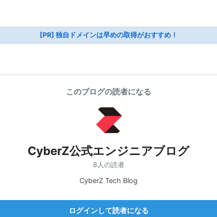
[PR] 独自ドメインは早めの取得がおすすめ！
このブログの読者になる
CyberZ公式エンジニアブログ
8人の読者
CyberZ Tech Blog
ログインして読者になる