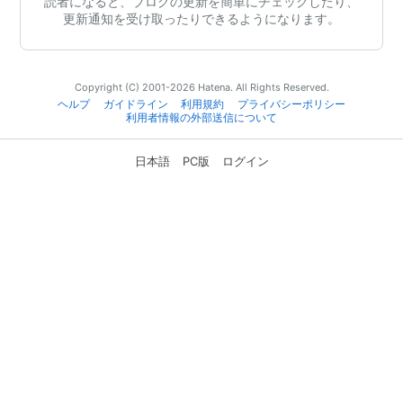
読者になると、ブログの更新を簡単にチェックしたり、
更新通知を受け取ったりできるようになります。
Copyright (C) 2001-2026 Hatena. All Rights Reserved.
ヘルプ
ガイドライン
利用規約
プライバシーポリシー
利用者情報の外部送信について
日本語
PC版
ログイン