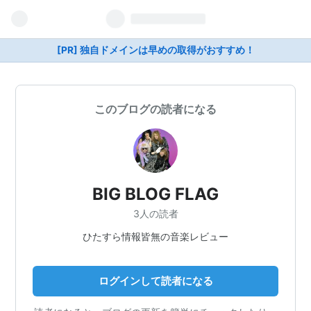
[PR] 独自ドメインは早めの取得がおすすめ！
このブログの読者になる
BIG BLOG FLAG
3人の読者
ひたすら情報皆無の音楽レビュー
ログインして読者になる