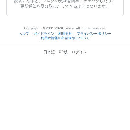
読者になると、ブログの更新を簡単にチェックしたり、
更新通知を受け取ったりできるようになります。
Copyright (C) 2001-2026 Hatena. All Rights Reserved.
ヘルプ
ガイドライン
利用規約
プライバシーポリシー
利用者情報の外部送信について
日本語
PC版
ログイン