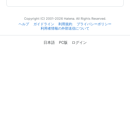
Copyright (C) 2001-2026 Hatena. All Rights Reserved.
ヘルプ
ガイドライン
利用規約
プライバシーポリシー
利用者情報の外部送信について
日本語
PC版
ログイン