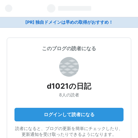
[PR] 独自ドメインは早めの取得がおすすめ！
このブログの読者になる
d1021の日記
8人の読者
ログインして読者になる
読者になると、ブログの更新を簡単にチェックしたり、
更新通知を受け取ったりできるようになります。