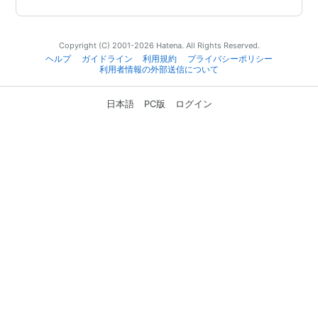
Copyright (C) 2001-2026 Hatena. All Rights Reserved.
ヘルプ
ガイドライン
利用規約
プライバシーポリシー
利用者情報の外部送信について
日本語
PC版
ログイン