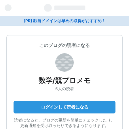
[PR] 独自ドメインは早めの取得がおすすめ！
このブログの読者になる
数学/競プロメモ
6人の読者
ログインして読者になる
読者になると、ブログの更新を簡単にチェックしたり、
更新通知を受け取ったりできるようになります。