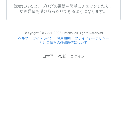
読者になると、ブログの更新を簡単にチェックしたり、
更新通知を受け取ったりできるようになります。
Copyright (C) 2001-2026 Hatena. All Rights Reserved.
ヘルプ
ガイドライン
利用規約
プライバシーポリシー
利用者情報の外部送信について
日本語
PC版
ログイン