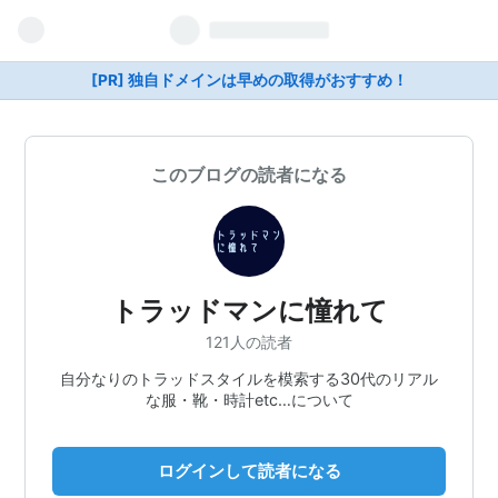
[PR] 独自ドメインは早めの取得がおすすめ！
このブログの読者になる
トラッドマンに憧れて
121人の読者
自分なりのトラッドスタイルを模索する30代のリアル
な服・靴・時計etc…について
ログインして読者になる