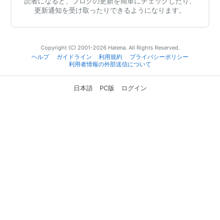
読者になると、ブログの更新を簡単にチェックしたり、
更新通知を受け取ったりできるようになります。
Copyright (C) 2001-2026 Hatena. All Rights Reserved.
ヘルプ
ガイドライン
利用規約
プライバシーポリシー
利用者情報の外部送信について
日本語
PC版
ログイン