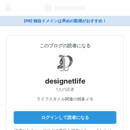
[PR] 独自ドメインは早めの取得がおすすめ！
このブログの読者になる
designetlife
1人の読者
ライフスタイル関連の雑多メモ
ログインして読者になる