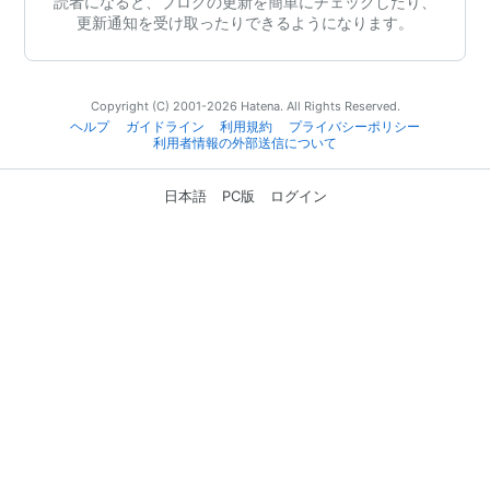
読者になると、ブログの更新を簡単にチェックしたり、
更新通知を受け取ったりできるようになります。
Copyright (C) 2001-2026 Hatena. All Rights Reserved.
ヘルプ
ガイドライン
利用規約
プライバシーポリシー
利用者情報の外部送信について
日本語
PC版
ログイン