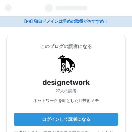
[PR] 独自ドメインは早めの取得がおすすめ！
このブログの読者になる
designetwork
27人の読者
ネットワークを軸としたIT技術メモ
ログインして読者になる