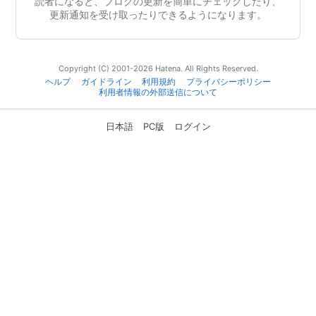
読者になると、ブログの更新を簡単にチェックしたり、
更新通知を受け取ったりできるようになります。
Copyright (C) 2001-2026 Hatena. All Rights Reserved.
ヘルプ
ガイドライン
利用規約
プライバシーポリシー
利用者情報の外部送信について
日本語
PC版
ログイン