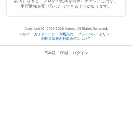
読者になると、ブログの更新を簡単にチェックしたり、
更新通知を受け取ったりできるようになります。
Copyright (C) 2001-2026 Hatena. All Rights Reserved.
ヘルプ
ガイドライン
利用規約
プライバシーポリシー
利用者情報の外部送信について
日本語
PC版
ログイン