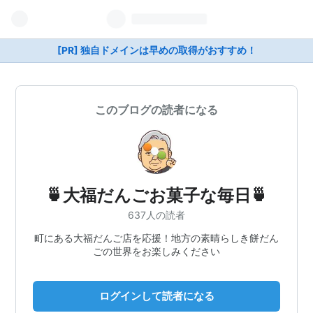
[PR] 独自ドメインは早めの取得がおすすめ！
このブログの読者になる
🍵大福だんごお菓子な毎日🍵
637人の読者
町にある大福だんご店を応援！地方の素晴らしき餅だん
ごの世界をお楽しみください
ログインして読者になる