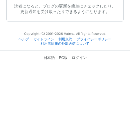
読者になると、ブログの更新を簡単にチェックしたり、
更新通知を受け取ったりできるようになります。
Copyright (C) 2001-2026 Hatena. All Rights Reserved.
ヘルプ
ガイドライン
利用規約
プライバシーポリシー
利用者情報の外部送信について
日本語
PC版
ログイン