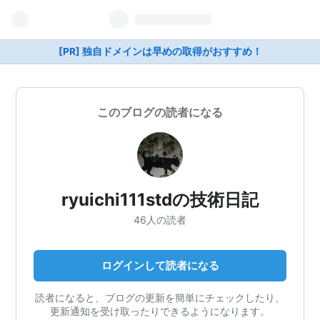
[PR] 独自ドメインは早めの取得がおすすめ！
このブログの読者になる
ryuichi111stdの技術日記
46人の読者
ログインして読者になる
読者になると、ブログの更新を簡単にチェックしたり、
更新通知を受け取ったりできるようになります。