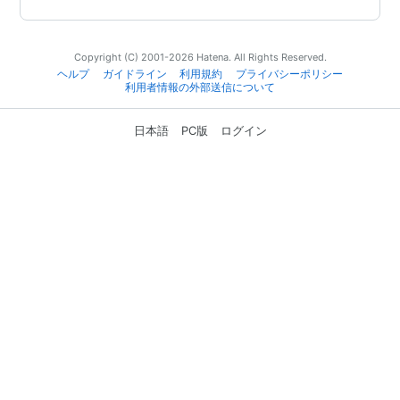
Copyright (C) 2001-2026 Hatena. All Rights Reserved.
ヘルプ
ガイドライン
利用規約
プライバシーポリシー
利用者情報の外部送信について
日本語
PC版
ログイン