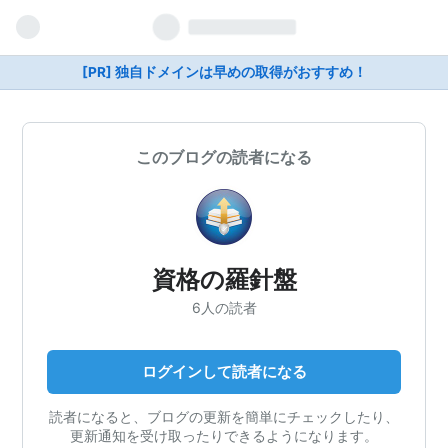
[PR] 独自ドメインは早めの取得がおすすめ！
このブログの読者になる
資格の羅針盤
6人の読者
ログインして読者になる
読者になると、ブログの更新を簡単にチェックしたり、
更新通知を受け取ったりできるようになります。