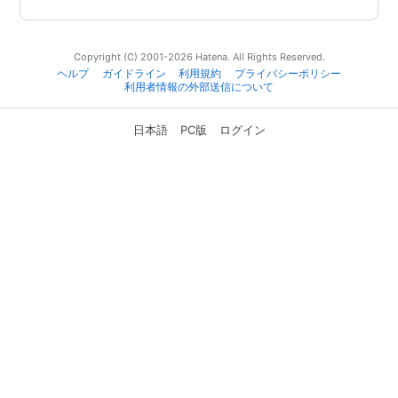
Copyright (C) 2001-2026 Hatena. All Rights Reserved.
ヘルプ
ガイドライン
利用規約
プライバシーポリシー
利用者情報の外部送信について
日本語
PC版
ログイン