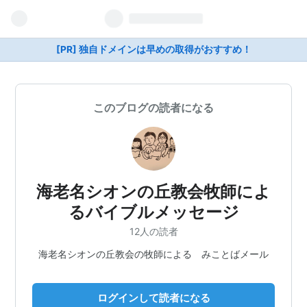
[PR] 独自ドメインは早めの取得がおすすめ！
このブログの読者になる
海老名シオンの丘教会牧師によ
るバイブルメッセージ
12人の読者
海老名シオンの丘教会の牧師による みことばメール
ログインして読者になる