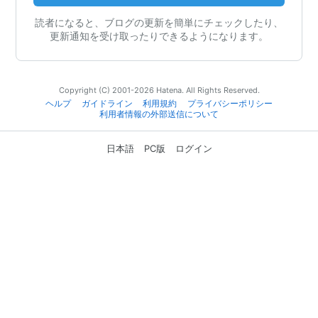
読者になると、ブログの更新を簡単にチェックしたり、
更新通知を受け取ったりできるようになります。
Copyright (C) 2001-2026 Hatena. All Rights Reserved.
ヘルプ
ガイドライン
利用規約
プライバシーポリシー
利用者情報の外部送信について
日本語
PC版
ログイン