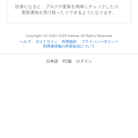
読者になると、ブログの更新を簡単にチェックしたり、
更新通知を受け取ったりできるようになります。
Copyright (C) 2001-2026 Hatena. All Rights Reserved.
ヘルプ
ガイドライン
利用規約
プライバシーポリシー
利用者情報の外部送信について
日本語
PC版
ログイン