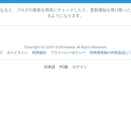
なると、ブログの更新を簡単にチェックしたり、更新通知を受け取った
るようになります。
Copyright (C) 2001-2026 Hatena. All Rights Reserved.
プ
ガイドライン
利用規約
プライバシーポリシー
利用者情報の外部送信に
日本語
PC版
ログイン