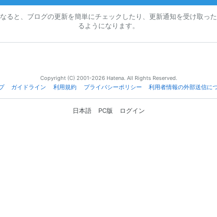
なると、ブログの更新を簡単にチェックしたり、更新通知を受け取った
るようになります。
Copyright (C) 2001-2026 Hatena. All Rights Reserved.
プ
ガイドライン
利用規約
プライバシーポリシー
利用者情報の外部送信に
日本語
PC版
ログイン