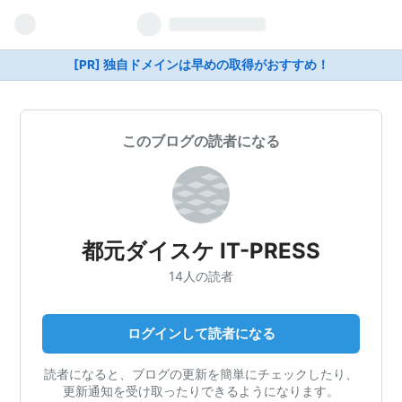
[PR] 独自ドメインは早めの取得がおすすめ！
このブログの読者になる
都元ダイスケ IT-PRESS
14人の読者
ログインして読者になる
読者になると、ブログの更新を簡単にチェックしたり、
更新通知を受け取ったりできるようになります。