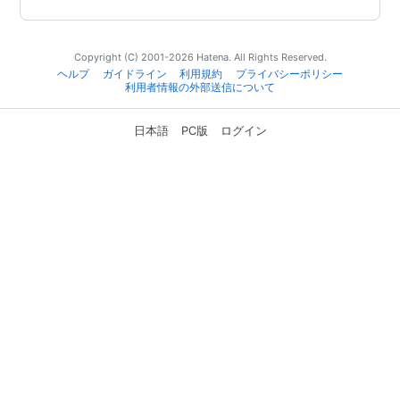
Copyright (C) 2001-2026 Hatena. All Rights Reserved.
ヘルプ
ガイドライン
利用規約
プライバシーポリシー
利用者情報の外部送信について
日本語
PC版
ログイン