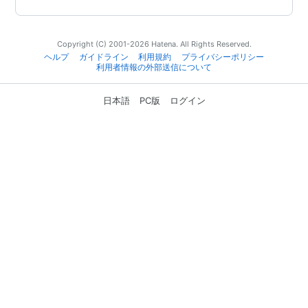
Copyright (C) 2001-2026 Hatena. All Rights Reserved.
ヘルプ
ガイドライン
利用規約
プライバシーポリシー
利用者情報の外部送信について
日本語
PC版
ログイン