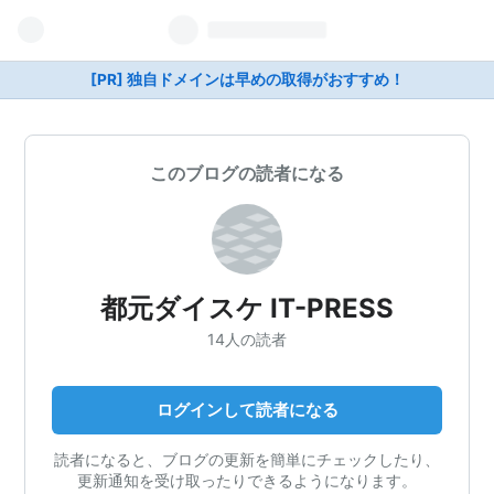
[PR] 独自ドメインは早めの取得がおすすめ！
このブログの読者になる
都元ダイスケ IT-PRESS
14人の読者
ログインして読者になる
読者になると、ブログの更新を簡単にチェックしたり、
更新通知を受け取ったりできるようになります。