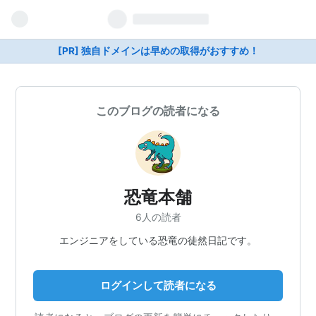
[PR] 独自ドメインは早めの取得がおすすめ！
このブログの読者になる
恐竜本舗
6人の読者
エンジニアをしている恐竜の徒然日記です。
ログインして読者になる