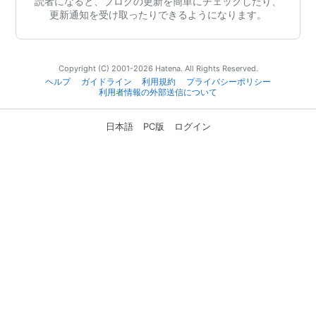
読者になると、ブログの更新を簡単にチェックしたり、
更新通知を受け取ったりできるようになります。
Copyright (C) 2001-2026 Hatena. All Rights Reserved.
ヘルプ
ガイドライン
利用規約
プライバシーポリシー
利用者情報の外部送信について
日本語
PC版
ログイン