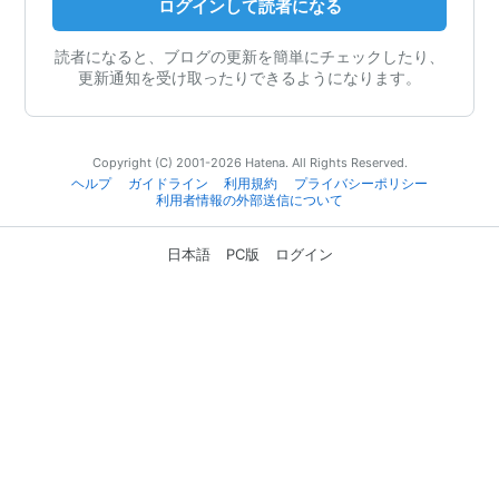
ログインして読者になる
読者になると、ブログの更新を簡単にチェックしたり、
更新通知を受け取ったりできるようになります。
Copyright (C) 2001-2026 Hatena. All Rights Reserved.
ヘルプ
ガイドライン
利用規約
プライバシーポリシー
利用者情報の外部送信について
日本語
PC版
ログイン