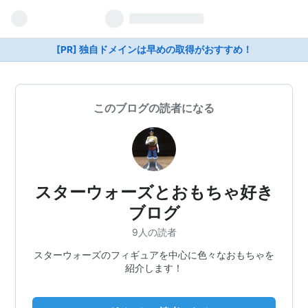
[PR] 独自ドメインは早めの取得がおすすめ！
このブログの読者になる
スターウォーズとおもちゃ好き
ブログ
9人の読者
スターウォーズのフィギュアを中心に色々なおもちゃを
紹介します！