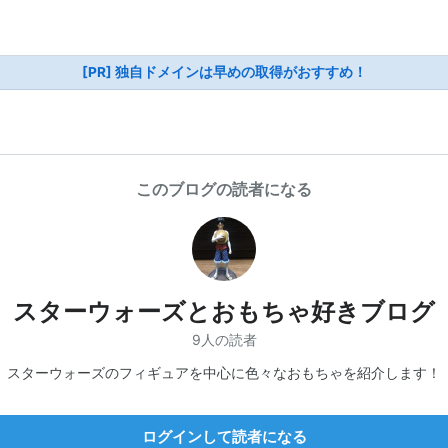
[PR] 独自ドメインは早めの取得がおすすめ！
このブログの読者になる
スターウォーズとおもちゃ好きブログ
9人の読者
スターウォーズのフィギュアを中心に色々なおもちゃを紹介します！
ログインして読者になる