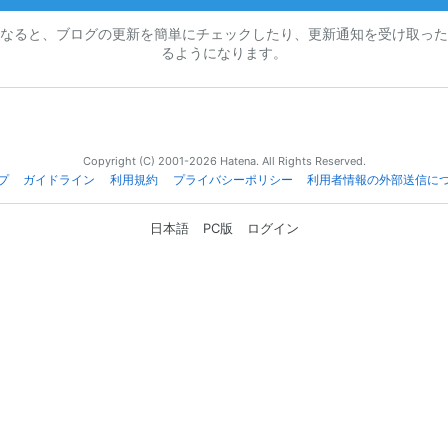
なると、ブログの更新を簡単にチェックしたり、更新通知を受け取った
るようになります。
Copyright (C) 2001-2026 Hatena. All Rights Reserved.
プ
ガイドライン
利用規約
プライバシーポリシー
利用者情報の外部送信に
日本語
PC版
ログイン