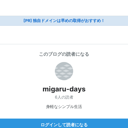
[PR] 独自ドメインは早めの取得がおすすめ！
このブログの読者になる
migaru-days
6人の読者
身軽なシンプル生活
ログインして読者になる