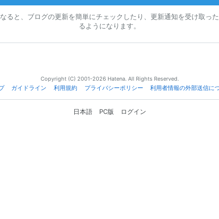
なると、ブログの更新を簡単にチェックしたり、更新通知を受け取った
るようになります。
Copyright (C) 2001-2026 Hatena. All Rights Reserved.
プ
ガイドライン
利用規約
プライバシーポリシー
利用者情報の外部送信に
日本語
PC版
ログイン