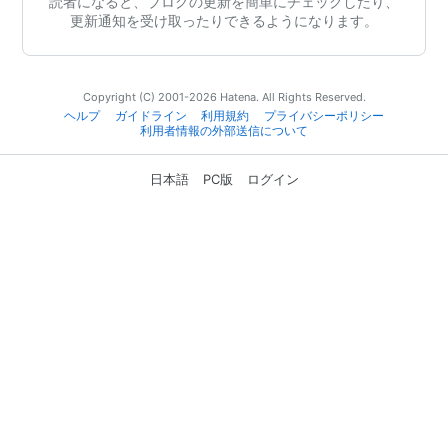
読者になると、ブログの更新を簡単にチェックしたり、
更新通知を受け取ったりできるようになります。
Copyright (C) 2001-2026 Hatena. All Rights Reserved.
ヘルプ
ガイドライン
利用規約
プライバシーポリシー
利用者情報の外部送信について
日本語
PC版
ログイン