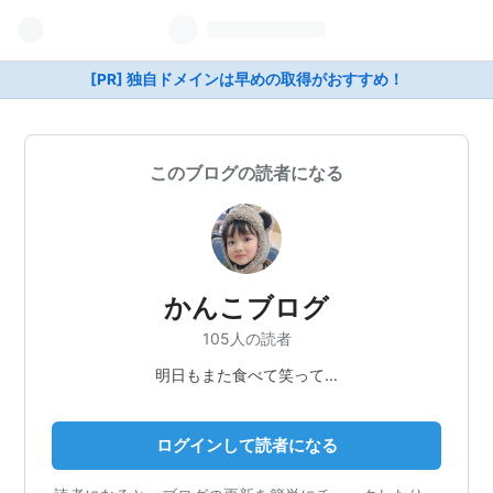
[PR] 独自ドメインは早めの取得がおすすめ！
このブログの読者になる
かんこブログ
105人の読者
明日もまた食べて笑って…
ログインして読者になる