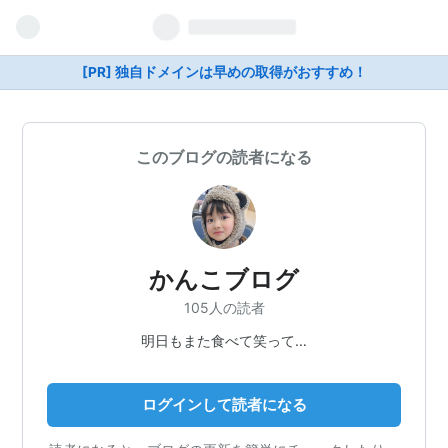
[PR] 独自ドメインは早めの取得がおすすめ！
このブログの読者になる
かんこブログ
105人の読者
明日もまた食べて笑って…
ログインして読者になる