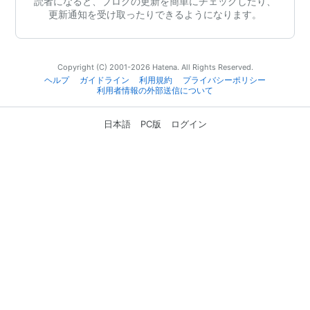
読者になると、ブログの更新を簡単にチェックしたり、
更新通知を受け取ったりできるようになります。
Copyright (C) 2001-2026 Hatena. All Rights Reserved.
ヘルプ
ガイドライン
利用規約
プライバシーポリシー
利用者情報の外部送信について
日本語
PC版
ログイン