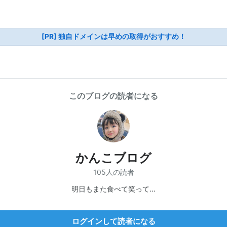
[PR] 独自ドメインは早めの取得がおすすめ！
このブログの読者になる
かんこブログ
105人の読者
明日もまた食べて笑って…
ログインして読者になる