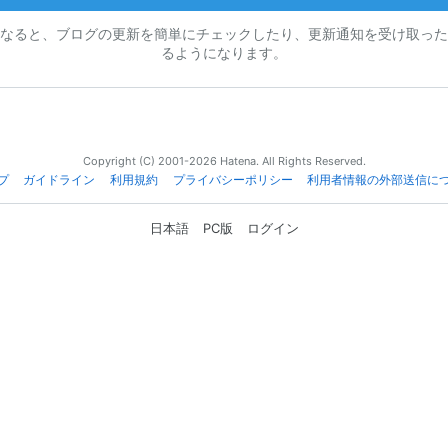
なると、ブログの更新を簡単にチェックしたり、更新通知を受け取った
るようになります。
Copyright (C) 2001-2026 Hatena. All Rights Reserved.
プ
ガイドライン
利用規約
プライバシーポリシー
利用者情報の外部送信に
日本語
PC版
ログイン