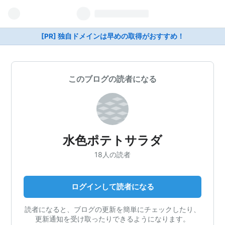
[PR] 独自ドメインは早めの取得がおすすめ！
このブログの読者になる
水色ポテトサラダ
18人の読者
ログインして読者になる
読者になると、ブログの更新を簡単にチェックしたり、
更新通知を受け取ったりできるようになります。