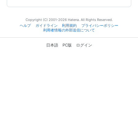
Copyright (C) 2001-2026 Hatena. All Rights Reserved.
ヘルプ
ガイドライン
利用規約
プライバシーポリシー
利用者情報の外部送信について
日本語
PC版
ログイン