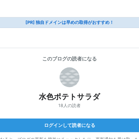
[PR] 独自ドメインは早めの取得がおすすめ！
このブログの読者になる
水色ポテトサラダ
18人の読者
ログインして読者になる