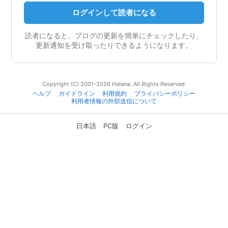
ログインして読者になる
読者になると、ブログの更新を簡単にチェックしたり、
更新通知を受け取ったりできるようになります。
Copyright (C) 2001-2026 Hatena. All Rights Reserved.
ヘルプ
ガイドライン
利用規約
プライバシーポリシー
利用者情報の外部送信について
日本語
PC版
ログイン