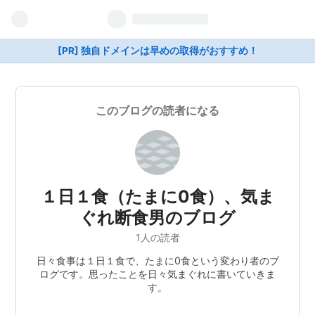
[PR] 独自ドメインは早めの取得がおすすめ！
このブログの読者になる
１日１食（たまに0食）、気ま
ぐれ断食男のブログ
1人の読者
日々食事は１日１食で、たまに0食という変わり者のブ
ログです。思ったことを日々気まぐれに書いていきま
す。