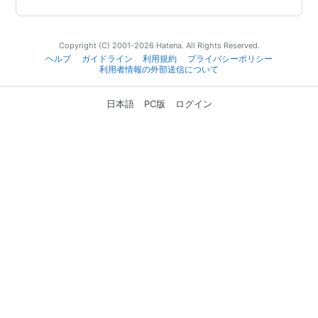
Copyright (C) 2001-2026 Hatena. All Rights Reserved.
ヘルプ
ガイドライン
利用規約
プライバシーポリシー
利用者情報の外部送信について
日本語
PC版
ログイン