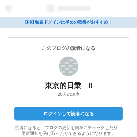
[PR] 独自ドメインは早めの取得がおすすめ！
このブログの読者になる
東京的日乗 Ⅱ
20人の読者
ログインして読者になる
読者になると、ブログの更新を簡単にチェックしたり、
更新通知を受け取ったりできるようになります。