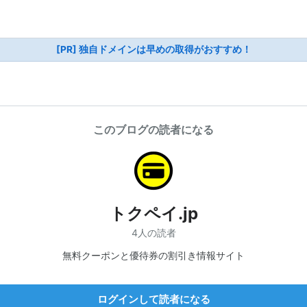
[PR] 独自ドメインは早めの取得がおすすめ！
このブログの読者になる
トクペイ.jp
4人の読者
無料クーポンと優待券の割引き情報サイト
ログインして読者になる