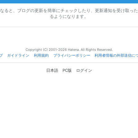
なると、ブログの更新を簡単にチェックしたり、更新通知を受け取った
るようになります。
Copyright (C) 2001-2026 Hatena. All Rights Reserved.
プ
ガイドライン
利用規約
プライバシーポリシー
利用者情報の外部送信に
日本語
PC版
ログイン