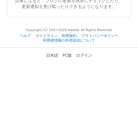
読者になると、ブログの更新を簡単にチェックしたり、
更新通知を受け取ったりできるようになります。
Copyright (C) 2001-2026 Hatena. All Rights Reserved.
ヘルプ
ガイドライン
利用規約
プライバシーポリシー
利用者情報の外部送信について
日本語
PC版
ログイン