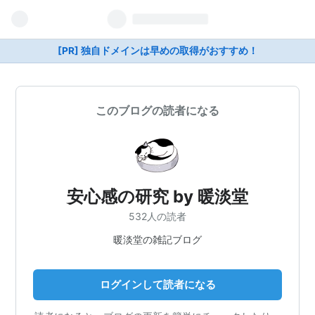
[PR] 独自ドメインは早めの取得がおすすめ！
このブログの読者になる
安心感の研究 by 暖淡堂
532人の読者
暖淡堂の雑記ブログ
ログインして読者になる