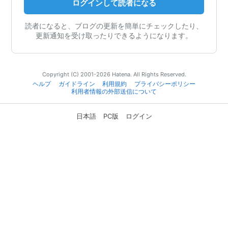
ログインして読者になる
読者になると、ブログの更新を簡単にチェックしたり、
更新通知を受け取ったりできるようになります。
Copyright (C) 2001-2026 Hatena. All Rights Reserved.
ヘルプ
ガイドライン
利用規約
プライバシーポリシー
利用者情報の外部送信について
日本語
PC版
ログイン