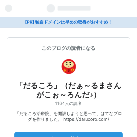
[PR] 独自ドメインは早めの取得がおすすめ！
このブログの読者になる
「だるころ」（だぁ～るまさん
がこぉ～ろんだ♪）
1164人の読者
「だるころ治療院」を開設しようと思って、はてなブロ
グを作りました。 https://darucoro.com/