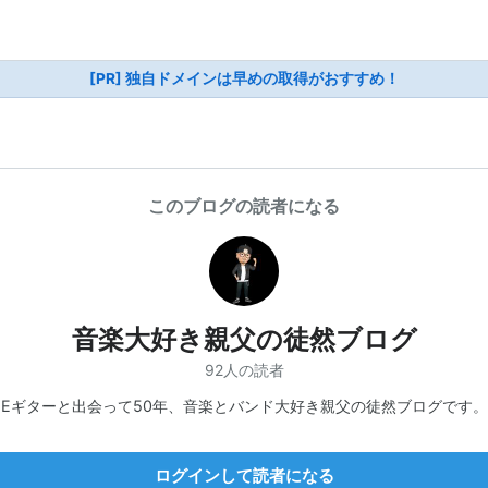
[PR] 独自ドメインは早めの取得がおすすめ！
このブログの読者になる
音楽大好き親父の徒然ブログ
92人の読者
Eギターと出会って50年、音楽とバンド大好き親父の徒然ブログです。
ログインして読者になる