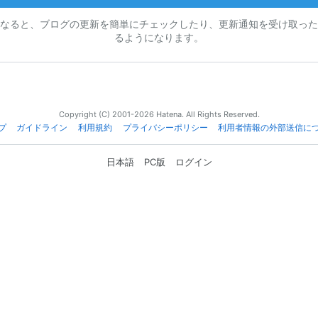
なると、ブログの更新を簡単にチェックしたり、更新通知を受け取った
るようになります。
Copyright (C) 2001-2026 Hatena. All Rights Reserved.
プ
ガイドライン
利用規約
プライバシーポリシー
利用者情報の外部送信に
日本語
PC版
ログイン