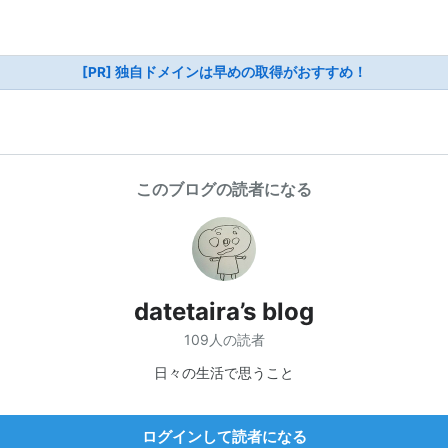
[PR] 独自ドメインは早めの取得がおすすめ！
このブログの読者になる
datetaira’s blog
109人の読者
日々の生活で思うこと
ログインして読者になる