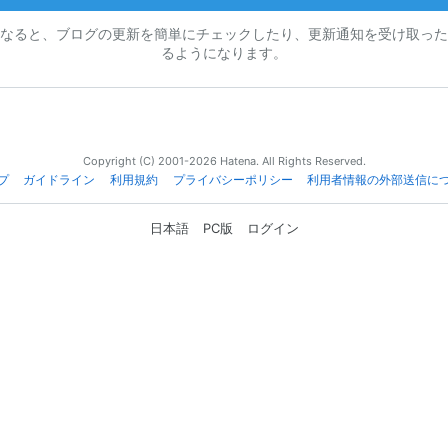
なると、ブログの更新を簡単にチェックしたり、更新通知を受け取った
るようになります。
Copyright (C) 2001-2026 Hatena. All Rights Reserved.
プ
ガイドライン
利用規約
プライバシーポリシー
利用者情報の外部送信に
日本語
PC版
ログイン