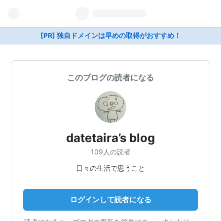
[PR] 独自ドメインは早めの取得がおすすめ！
このブログの読者になる
datetaira’s blog
109人の読者
日々の生活で思うこと
ログインして読者になる