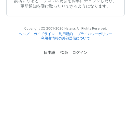
読者になると、ブログの更新を簡単にチェックしたり、
更新通知を受け取ったりできるようになります。
Copyright (C) 2001-2026 Hatena. All Rights Reserved.
ヘルプ
ガイドライン
利用規約
プライバシーポリシー
利用者情報の外部送信について
日本語
PC版
ログイン