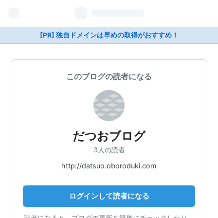
[PR] 独自ドメインは早めの取得がおすすめ！
このブログの読者になる
だつおブログ
3人の読者
http://datsuo.oboroduki.com
ログインして読者になる
読者になると、ブログの更新を簡単にチェックしたり、