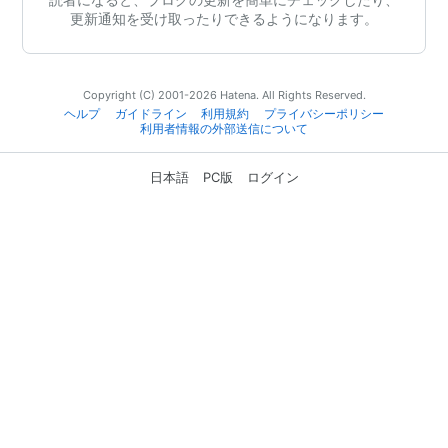
更新通知を受け取ったりできるようになります。
Copyright (C) 2001-2026 Hatena. All Rights Reserved.
ヘルプ
ガイドライン
利用規約
プライバシーポリシー
利用者情報の外部送信について
日本語
PC版
ログイン