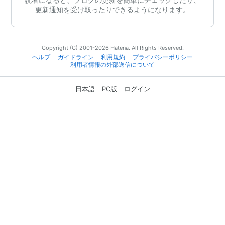
更新通知を受け取ったりできるようになります。
Copyright (C) 2001-2026 Hatena. All Rights Reserved.
ヘルプ
ガイドライン
利用規約
プライバシーポリシー
利用者情報の外部送信について
日本語
PC版
ログイン