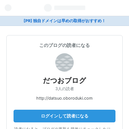
[PR] 独自ドメインは早めの取得がおすすめ！
このブログの読者になる
だつおブログ
3人の読者
http://datsuo.oboroduki.com
ログインして読者になる
読者になると、ブログの更新を簡単にチェックしたり、