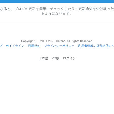
なると、ブログの更新を簡単にチェックしたり、更新通知を受け取った
るようになります。
Copyright (C) 2001-2026 Hatena. All Rights Reserved.
プ
ガイドライン
利用規約
プライバシーポリシー
利用者情報の外部送信に
日本語
PC版
ログイン