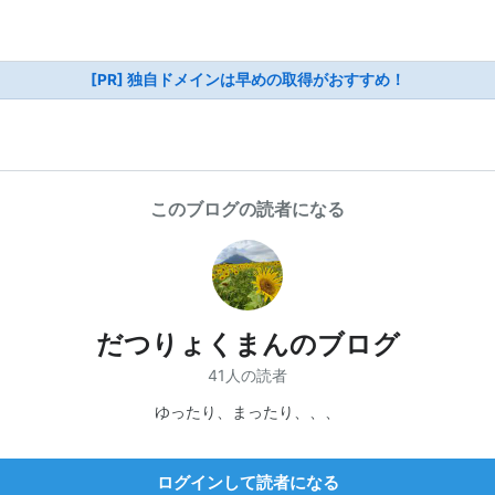
[PR] 独自ドメインは早めの取得がおすすめ！
このブログの読者になる
だつりょくまんのブログ
41人の読者
ゆったり、まったり、、、
ログインして読者になる