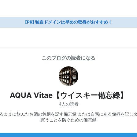
[PR] 独自ドメインは早めの取得がおすすめ！
このブログの読者になる
AQUA Vitae【ウイスキー備忘録】
4人の読者
るままに飲んだお酒の銘柄を記す備忘録 または自宅にある銘柄を記し
買うことを防ぐための備忘録