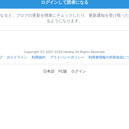
ログインして読者になる
なると、ブログの更新を簡単にチェックしたり、更新通知を受け取った
るようになります。
Copyright (C) 2001-2026 Hatena. All Rights Reserved.
プ
ガイドライン
利用規約
プライバシーポリシー
利用者情報の外部送信に
日本語
PC版
ログイン