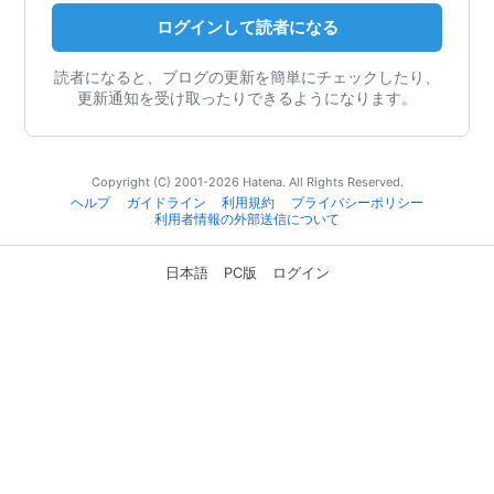
ログインして読者になる
読者になると、ブログの更新を簡単にチェックしたり、
更新通知を受け取ったりできるようになります。
Copyright (C) 2001-2026 Hatena. All Rights Reserved.
ヘルプ
ガイドライン
利用規約
プライバシーポリシー
利用者情報の外部送信について
日本語
PC版
ログイン