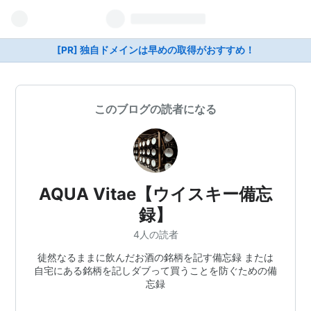
[PR] 独自ドメインは早めの取得がおすすめ！
このブログの読者になる
AQUA Vitae【ウイスキー備忘
録】
4人の読者
徒然なるままに飲んだお酒の銘柄を記す備忘録 または
自宅にある銘柄を記しダブって買うことを防ぐための備
忘録