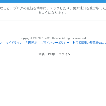
なると、ブログの更新を簡単にチェックしたり、更新通知を受け取った
るようになります。
Copyright (C) 2001-2026 Hatena. All Rights Reserved.
プ
ガイドライン
利用規約
プライバシーポリシー
利用者情報の外部送信に
日本語
PC版
ログイン