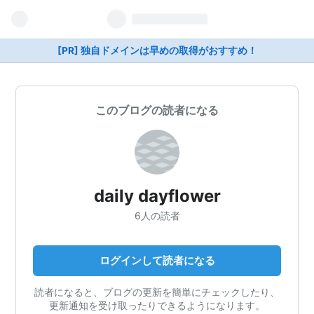
[PR] 独自ドメインは早めの取得がおすすめ！
このブログの読者になる
daily dayflower
6人の読者
ログインして読者になる
読者になると、ブログの更新を簡単にチェックしたり、
更新通知を受け取ったりできるようになります。