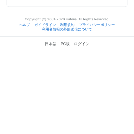
Copyright (C) 2001-2026 Hatena. All Rights Reserved.
ヘルプ
ガイドライン
利用規約
プライバシーポリシー
利用者情報の外部送信について
日本語
PC版
ログイン